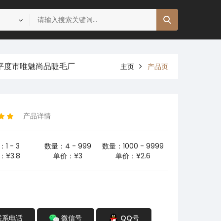
平度市唯魅尚品睫毛厂
主页
产品页
产品详情
1 - 3
数量：4 - 999
数量：1000 - 9999
¥3.8
单价：¥3
单价：¥2.6
联系电话
微信号
QQ号