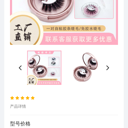
产品详情
型号价格