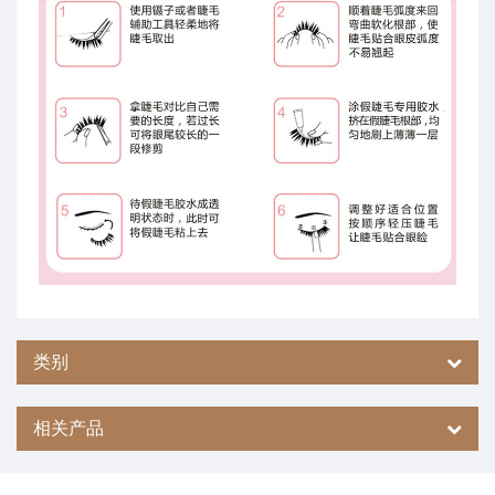
类别
相关产品